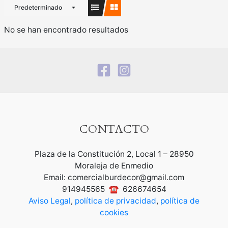
Predeterminado
No se han encontrado resultados
CONTACTO
Plaza de la Constitución 2, Local 1 – 28950
Moraleja de Enmedio
Email: comercialburdecor@gmail.com
914945565 ☎ 626674654
Aviso Legal
,
política de privacidad
,
política de
cookies