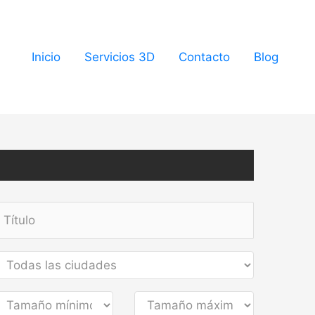
Inicio
Servicios 3D
Contacto
Blog