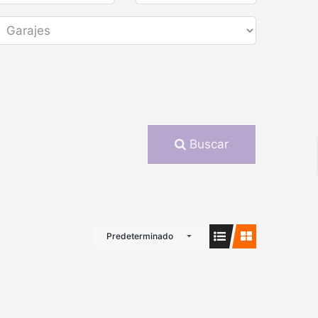
Buscar
Predeterminado