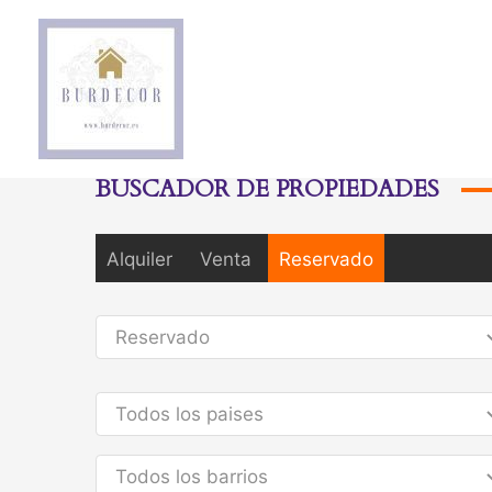
BUSCADOR DE PROPIEDADES
Alquiler
Venta
Reservado